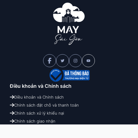
Điều khoản và
Chính sách
Điều khoản và Chính sách
Chính sách đặt chỗ và thanh toán
Chính sách xử lý khiếu nại
Chính sách giao nhận
Chính sách hoàn hủy