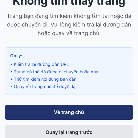
Không tìm thấy trang
Trang bạn đang tìm kiếm không tồn tại hoặc đã
được chuyển đi. Vui lòng kiểm tra lại đường dẫn
hoặc quay về trang chủ.
Gợi ý:
• Kiểm tra lại đường dẫn URL
• Trang có thể đã được di chuyển hoặc xóa
• Thử tìm kiếm nội dung bạn cần
• Quay về trang chủ để duyệt lại
Về trang chủ
Quay lại trang trước