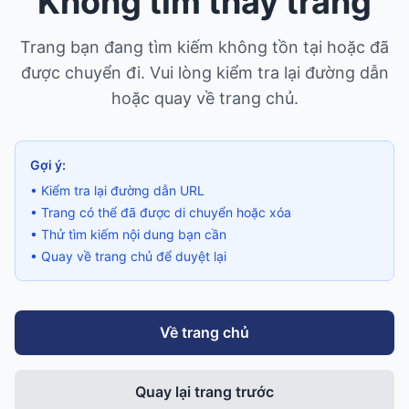
Không tìm thấy trang
Trang bạn đang tìm kiếm không tồn tại hoặc đã
được chuyển đi. Vui lòng kiểm tra lại đường dẫn
hoặc quay về trang chủ.
Gợi ý:
• Kiểm tra lại đường dẫn URL
• Trang có thể đã được di chuyển hoặc xóa
• Thử tìm kiếm nội dung bạn cần
• Quay về trang chủ để duyệt lại
Về trang chủ
Quay lại trang trước