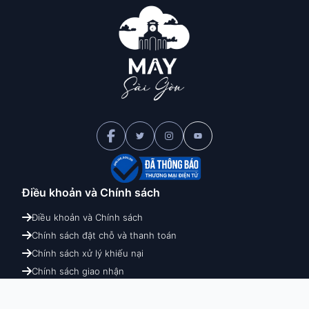
Điều khoản và
Chính sách
Điều khoản và Chính sách
Chính sách đặt chỗ và thanh toán
Chính sách xử lý khiếu nại
Chính sách giao nhận
Chính sách hoàn hủy