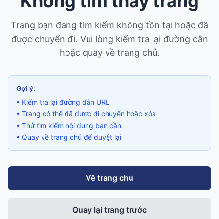
Không tìm thấy trang
Trang bạn đang tìm kiếm không tồn tại hoặc đã
được chuyển đi. Vui lòng kiểm tra lại đường dẫn
hoặc quay về trang chủ.
Gợi ý:
• Kiểm tra lại đường dẫn URL
• Trang có thể đã được di chuyển hoặc xóa
• Thử tìm kiếm nội dung bạn cần
• Quay về trang chủ để duyệt lại
Về trang chủ
Quay lại trang trước