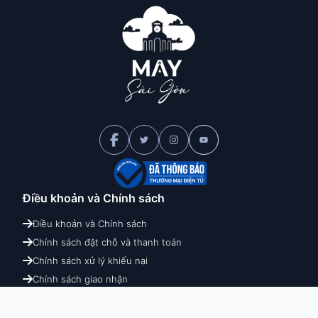
Điều khoản và
Chính sách
Điều khoản và Chính sách
Chính sách đặt chỗ và thanh toán
Chính sách xử lý khiếu nại
Chính sách giao nhận
Chính sách hoàn hủy