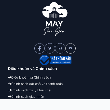
Điều khoản và
Chính sách
Điều khoản và Chính sách
Chính sách đặt chỗ và thanh toán
Chính sách xử lý khiếu nại
Chính sách giao nhận
Chính sách hoàn hủy