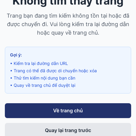
Không tìm thấy trang
Trang bạn đang tìm kiếm không tồn tại hoặc đã
được chuyển đi. Vui lòng kiểm tra lại đường dẫn
hoặc quay về trang chủ.
Gợi ý:
• Kiểm tra lại đường dẫn URL
• Trang có thể đã được di chuyển hoặc xóa
• Thử tìm kiếm nội dung bạn cần
• Quay về trang chủ để duyệt lại
Về trang chủ
Quay lại trang trước