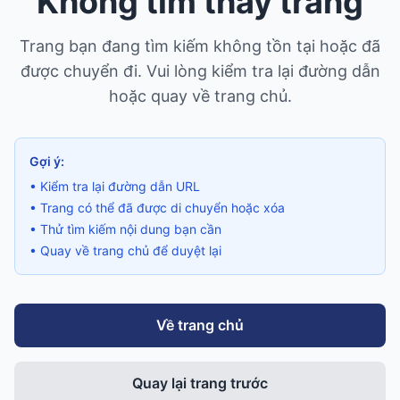
Không tìm thấy trang
Trang bạn đang tìm kiếm không tồn tại hoặc đã
được chuyển đi. Vui lòng kiểm tra lại đường dẫn
hoặc quay về trang chủ.
Gợi ý:
• Kiểm tra lại đường dẫn URL
• Trang có thể đã được di chuyển hoặc xóa
• Thử tìm kiếm nội dung bạn cần
• Quay về trang chủ để duyệt lại
Về trang chủ
Quay lại trang trước