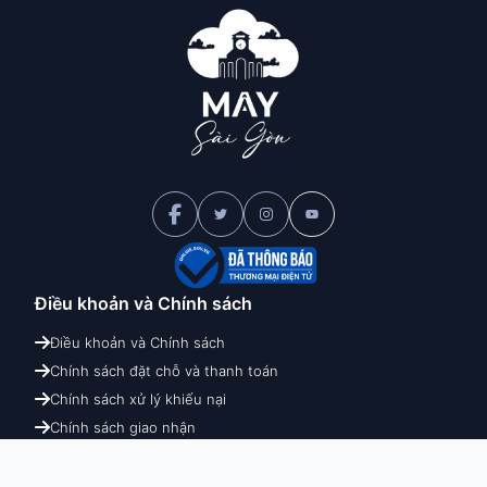
Điều khoản và
Chính sách
Điều khoản và Chính sách
Chính sách đặt chỗ và thanh toán
Chính sách xử lý khiếu nại
Chính sách giao nhận
Chính sách hoàn hủy