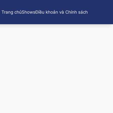
Trang chủ
Shows
Điều khoản và Chính sách