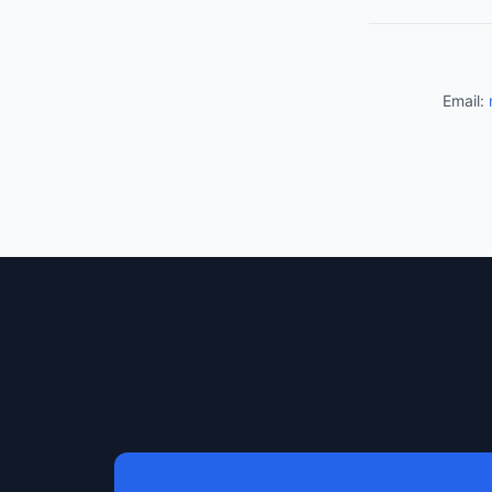
Email: