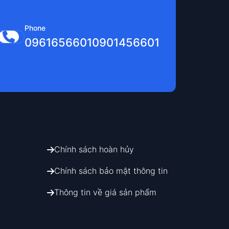
Phone
0961656601
0901456601
Chính sách hoàn hủy
Chính sách bảo mật thông tin
Thông tin về giá sản phẩm