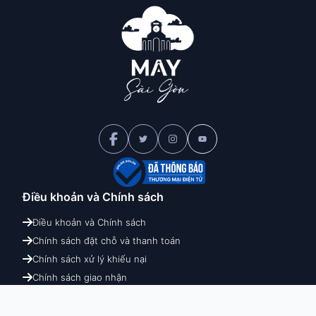
Điều khoản và
Chính sách
Điều khoản và Chính sách
Chính sách đặt chỗ và thanh toán
Chính sách xử lý khiếu nại
Chính sách giao nhận
Chính sách hoàn hủy