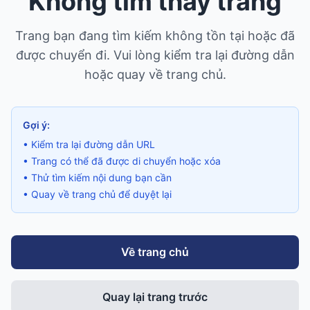
Không tìm thấy trang
Trang bạn đang tìm kiếm không tồn tại hoặc đã
được chuyển đi. Vui lòng kiểm tra lại đường dẫn
hoặc quay về trang chủ.
Gợi ý:
• Kiểm tra lại đường dẫn URL
• Trang có thể đã được di chuyển hoặc xóa
• Thử tìm kiếm nội dung bạn cần
• Quay về trang chủ để duyệt lại
Về trang chủ
Quay lại trang trước