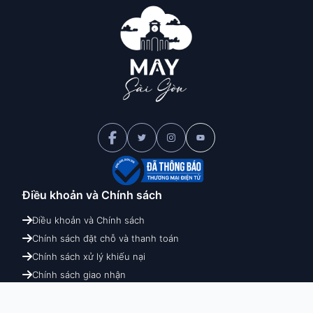
Điều khoản và
Chính sách
Điều khoản và Chính sách
Chính sách đặt chỗ và thanh toán
Chính sách xử lý khiếu nại
Chính sách giao nhận
Chính sách hoàn hủy