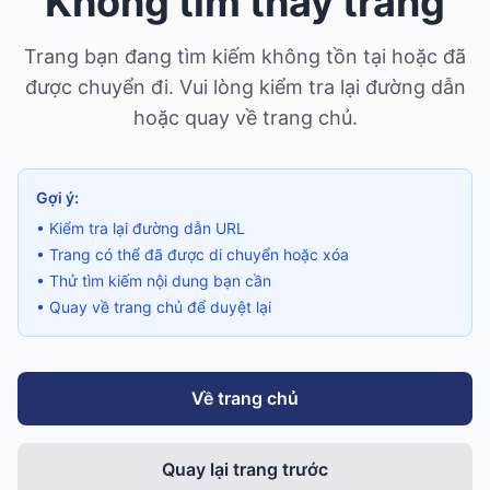
Không tìm thấy trang
Trang bạn đang tìm kiếm không tồn tại hoặc đã
được chuyển đi. Vui lòng kiểm tra lại đường dẫn
hoặc quay về trang chủ.
Gợi ý:
• Kiểm tra lại đường dẫn URL
• Trang có thể đã được di chuyển hoặc xóa
• Thử tìm kiếm nội dung bạn cần
• Quay về trang chủ để duyệt lại
Về trang chủ
Quay lại trang trước