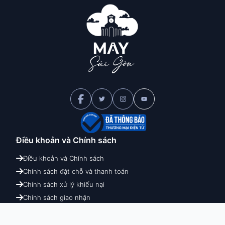
Điều khoản và
Chính sách
Điều khoản và Chính sách
Chính sách đặt chỗ và thanh toán
Chính sách xử lý khiếu nại
Chính sách giao nhận
Chính sách hoàn hủy