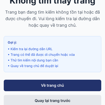
Không tìm thấy trang
Trang bạn đang tìm kiếm không tồn tại hoặc đã
được chuyển đi. Vui lòng kiểm tra lại đường dẫn
hoặc quay về trang chủ.
Gợi ý:
• Kiểm tra lại đường dẫn URL
• Trang có thể đã được di chuyển hoặc xóa
• Thử tìm kiếm nội dung bạn cần
• Quay về trang chủ để duyệt lại
Về trang chủ
Quay lại trang trước