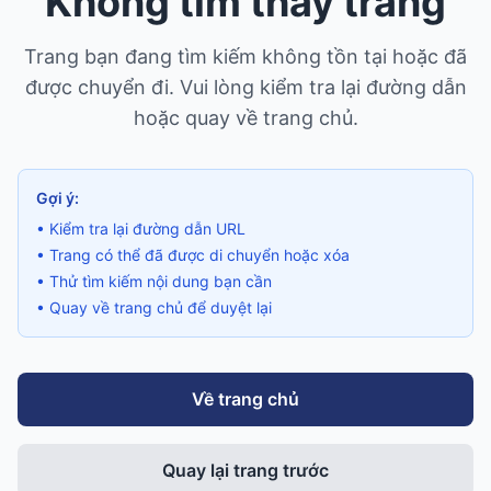
Không tìm thấy trang
Trang bạn đang tìm kiếm không tồn tại hoặc đã
được chuyển đi. Vui lòng kiểm tra lại đường dẫn
hoặc quay về trang chủ.
Gợi ý:
• Kiểm tra lại đường dẫn URL
• Trang có thể đã được di chuyển hoặc xóa
• Thử tìm kiếm nội dung bạn cần
• Quay về trang chủ để duyệt lại
Về trang chủ
Quay lại trang trước