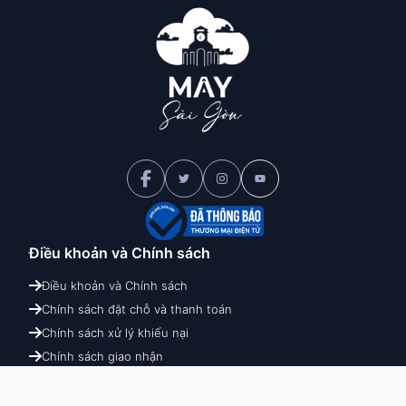
Điều khoản và
Chính sách
Điều khoản và Chính sách
Chính sách đặt chỗ và thanh toán
Chính sách xử lý khiếu nại
Chính sách giao nhận
Chính sách hoàn hủy