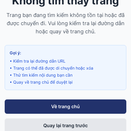
Không tìm thấy trang
Trang bạn đang tìm kiếm không tồn tại hoặc đã
được chuyển đi. Vui lòng kiểm tra lại đường dẫn
hoặc quay về trang chủ.
Gợi ý:
• Kiểm tra lại đường dẫn URL
• Trang có thể đã được di chuyển hoặc xóa
• Thử tìm kiếm nội dung bạn cần
• Quay về trang chủ để duyệt lại
Về trang chủ
Quay lại trang trước