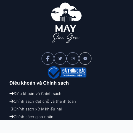
Điều khoản và
Chính sách
Điều khoản và Chính sách
Chính sách đặt chỗ và thanh toán
Chính sách xử lý khiếu nại
Chính sách giao nhận
Chính sách hoàn hủy