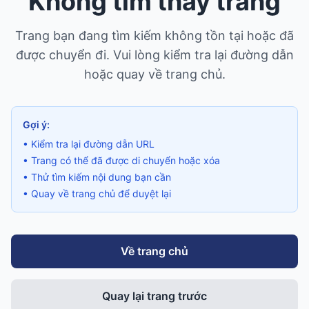
Không tìm thấy trang
Trang bạn đang tìm kiếm không tồn tại hoặc đã
được chuyển đi. Vui lòng kiểm tra lại đường dẫn
hoặc quay về trang chủ.
Gợi ý:
• Kiểm tra lại đường dẫn URL
• Trang có thể đã được di chuyển hoặc xóa
• Thử tìm kiếm nội dung bạn cần
• Quay về trang chủ để duyệt lại
Về trang chủ
Quay lại trang trước