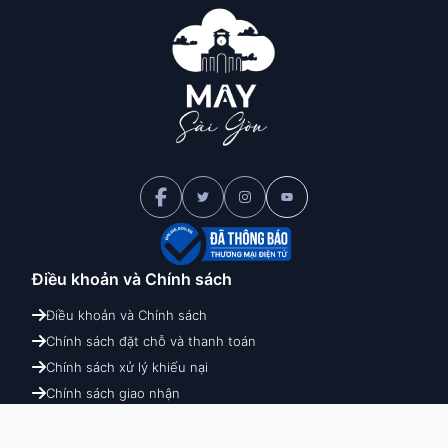
Điều khoản và
Chính sách
Điều khoản và Chính sách
Chính sách đặt chỗ và thanh toán
Chính sách xử lý khiếu nại
Chính sách giao nhận
Chính sách hoàn hủy