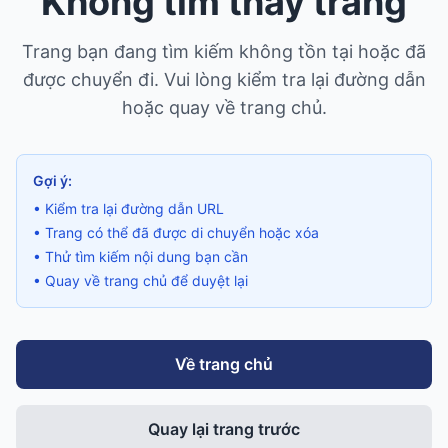
Không tìm thấy trang
Trang bạn đang tìm kiếm không tồn tại hoặc đã
được chuyển đi. Vui lòng kiểm tra lại đường dẫn
hoặc quay về trang chủ.
Gợi ý:
• Kiểm tra lại đường dẫn URL
• Trang có thể đã được di chuyển hoặc xóa
• Thử tìm kiếm nội dung bạn cần
• Quay về trang chủ để duyệt lại
Về trang chủ
Quay lại trang trước