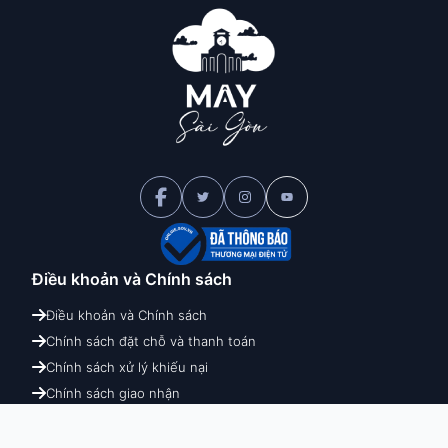
Điều khoản và
Chính sách
Điều khoản và Chính sách
Chính sách đặt chỗ và thanh toán
Chính sách xử lý khiếu nại
Chính sách giao nhận
Chính sách hoàn hủy