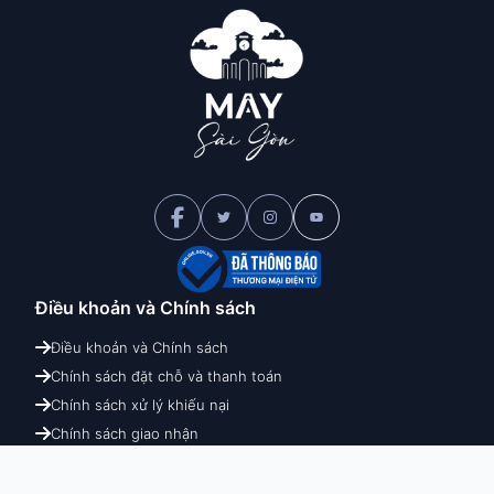
Điều khoản và
Chính sách
Điều khoản và Chính sách
Chính sách đặt chỗ và thanh toán
Chính sách xử lý khiếu nại
Chính sách giao nhận
Chính sách hoàn hủy