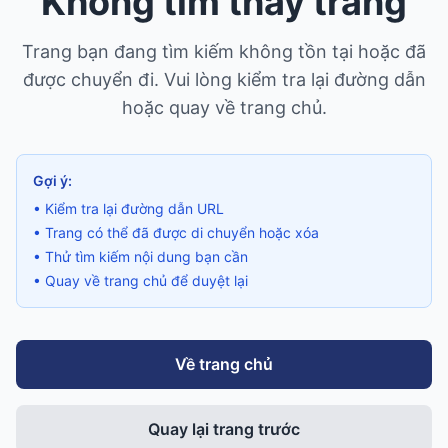
Không tìm thấy trang
Trang bạn đang tìm kiếm không tồn tại hoặc đã
được chuyển đi. Vui lòng kiểm tra lại đường dẫn
hoặc quay về trang chủ.
Gợi ý:
• Kiểm tra lại đường dẫn URL
• Trang có thể đã được di chuyển hoặc xóa
• Thử tìm kiếm nội dung bạn cần
• Quay về trang chủ để duyệt lại
Về trang chủ
Quay lại trang trước