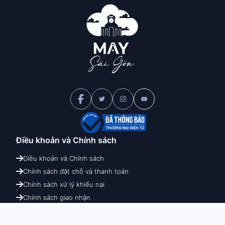
Điều khoản và
Chính sách
Điều khoản và Chính sách
Chính sách đặt chỗ và thanh toán
Chính sách xử lý khiếu nại
Chính sách giao nhận
Chính sách hoàn hủy