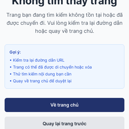
Không tìm thấy trang
Trang bạn đang tìm kiếm không tồn tại hoặc đã
được chuyển đi. Vui lòng kiểm tra lại đường dẫn
hoặc quay về trang chủ.
Gợi ý:
• Kiểm tra lại đường dẫn URL
• Trang có thể đã được di chuyển hoặc xóa
• Thử tìm kiếm nội dung bạn cần
• Quay về trang chủ để duyệt lại
Về trang chủ
Quay lại trang trước