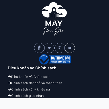
Điều khoản và
Chính sách
Điều khoản và Chính sách
Chính sách đặt chỗ và thanh toán
Chính sách xử lý khiếu nại
Chính sách giao nhận
Chính sách hoàn hủy