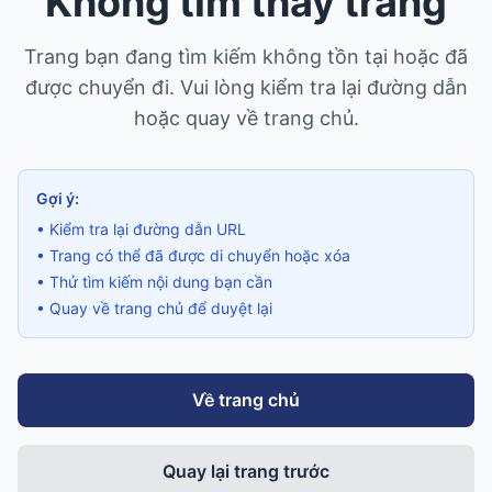
Không tìm thấy trang
Trang bạn đang tìm kiếm không tồn tại hoặc đã
được chuyển đi. Vui lòng kiểm tra lại đường dẫn
hoặc quay về trang chủ.
Gợi ý:
• Kiểm tra lại đường dẫn URL
• Trang có thể đã được di chuyển hoặc xóa
• Thử tìm kiếm nội dung bạn cần
• Quay về trang chủ để duyệt lại
Về trang chủ
Quay lại trang trước