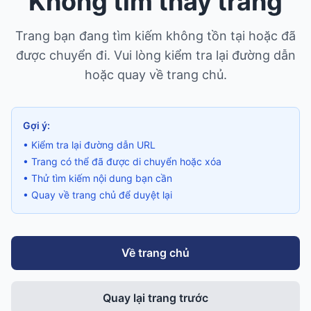
Không tìm thấy trang
Trang bạn đang tìm kiếm không tồn tại hoặc đã
được chuyển đi. Vui lòng kiểm tra lại đường dẫn
hoặc quay về trang chủ.
Gợi ý:
• Kiểm tra lại đường dẫn URL
• Trang có thể đã được di chuyển hoặc xóa
• Thử tìm kiếm nội dung bạn cần
• Quay về trang chủ để duyệt lại
Về trang chủ
Quay lại trang trước