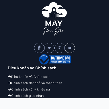
Điều khoản và
Chính sách
Điều khoản và Chính sách
Chính sách đặt chỗ và thanh toán
Chính sách xử lý khiếu nại
Chính sách giao nhận
Chính sách hoàn hủy