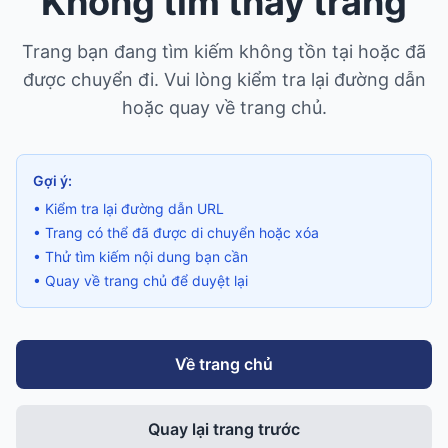
Không tìm thấy trang
Trang bạn đang tìm kiếm không tồn tại hoặc đã
được chuyển đi. Vui lòng kiểm tra lại đường dẫn
hoặc quay về trang chủ.
Gợi ý:
• Kiểm tra lại đường dẫn URL
• Trang có thể đã được di chuyển hoặc xóa
• Thử tìm kiếm nội dung bạn cần
• Quay về trang chủ để duyệt lại
Về trang chủ
Quay lại trang trước