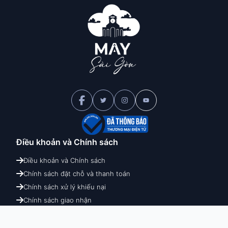
Điều khoản và
Chính sách
Điều khoản và Chính sách
Chính sách đặt chỗ và thanh toán
Chính sách xử lý khiếu nại
Chính sách giao nhận
Chính sách hoàn hủy