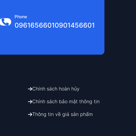
Phone
0961656601
0901456601
Chính sách hoàn hủy
Chính sách bảo mật thông tin
Thông tin về giá sản phẩm