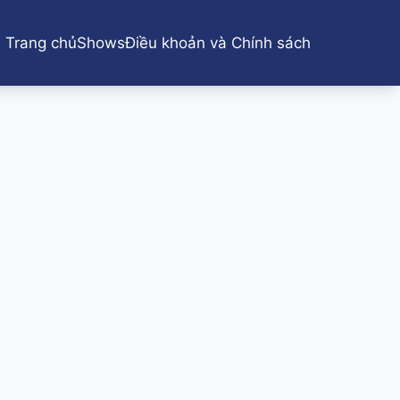
Trang chủ
Shows
Điều khoản và Chính sách