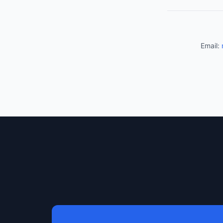
Email: