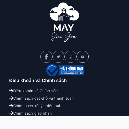
Điều khoản và
Chính sách
Điều khoản và Chính sách
Chính sách đặt chỗ và thanh toán
Chính sách xử lý khiếu nại
Chính sách giao nhận
Chính sách hoàn hủy