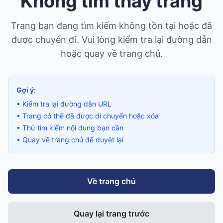
Không tìm thấy trang
Trang bạn đang tìm kiếm không tồn tại hoặc đã
được chuyển đi. Vui lòng kiểm tra lại đường dẫn
hoặc quay về trang chủ.
Gợi ý:
• Kiểm tra lại đường dẫn URL
• Trang có thể đã được di chuyển hoặc xóa
• Thử tìm kiếm nội dung bạn cần
• Quay về trang chủ để duyệt lại
Về trang chủ
Quay lại trang trước