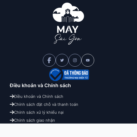
Điều khoản và
Chính sách
Điều khoản và Chính sách
Chính sách đặt chỗ và thanh toán
Chính sách xử lý khiếu nại
Chính sách giao nhận
Chính sách hoàn hủy