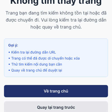
Không tìm thấy trang
Trang bạn đang tìm kiếm không tồn tại hoặc đã
được chuyển đi. Vui lòng kiểm tra lại đường dẫn
hoặc quay về trang chủ.
Gợi ý:
• Kiểm tra lại đường dẫn URL
• Trang có thể đã được di chuyển hoặc xóa
• Thử tìm kiếm nội dung bạn cần
• Quay về trang chủ để duyệt lại
Về trang chủ
Quay lại trang trước