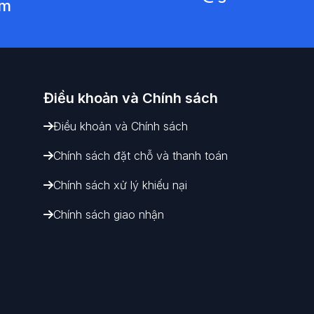
am
Điều khoản và
Chính sách
Điều khoản và Chính sách
Chính sách đặt chỗ và thanh toán
Chính sách xử lý khiếu nại
Chính sách giao nhận